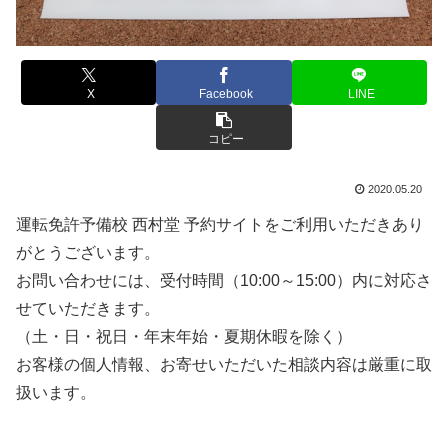
X
Facebook
LINE
コピー
2020.05.20
運転免許予備校 西村堂 予約サイトをご利用いただきあり
がとうございます。
お問い合わせには、受付時間（10:00～15:00）内に対応さ
せていただきます。
（土・日・祝日・年末年始・夏期休暇を除く）
お客様の個人情報、お寄せいただいた相談内容は厳重に取
扱います。