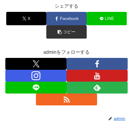
シェアする
X
Facebook
LINE
コピー
adminをフォローする
admin