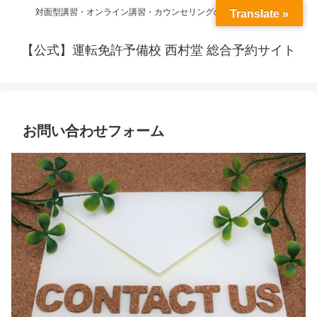
対面型講習・オンライン講習・カウンセリングの予約ができます
Translate »
【公式】運転免許予備校 西村堂 総合予約サイト
お問い合わせフォーム