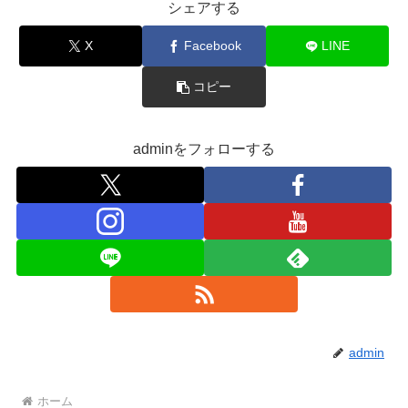
シェアする
X
Facebook
LINE
コピー
adminをフォローする
admin
ホーム