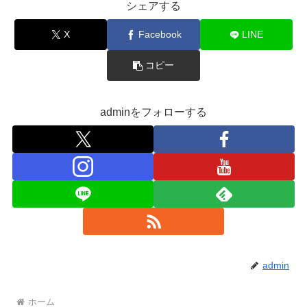
シェアする
X
Facebook
LINE
コピー
adminをフォローする
admin
ホーム