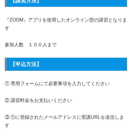
【講習方法】
『ZOOM』アプリを使用したオンライン型の講習となりま
す
参加人数 １００人まで
【申込方法】
① 専用フォームにて必要事項を入力してください
② 講習料金をお支払いください
③ ①に登録されたメールアドレスに受講URLを送信しま
す