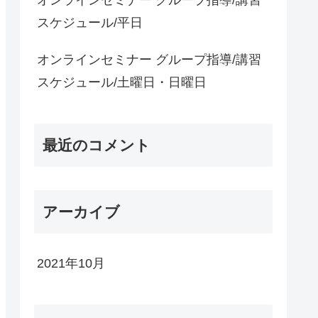
スケジュール/平日
オンラインセミナー グループ指導/講習
スケジュール/土曜日・日曜日
最近のコメント
アーカイブ
2021年10月