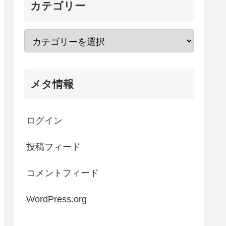
カテゴリー
メタ情報
ログイン
投稿フィード
コメントフィード
WordPress.org