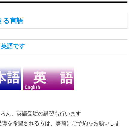
きる言語
と英語です
ちろん、英語受験の講習も行います
受講を希望される方は、事前にご予約をお願いしま