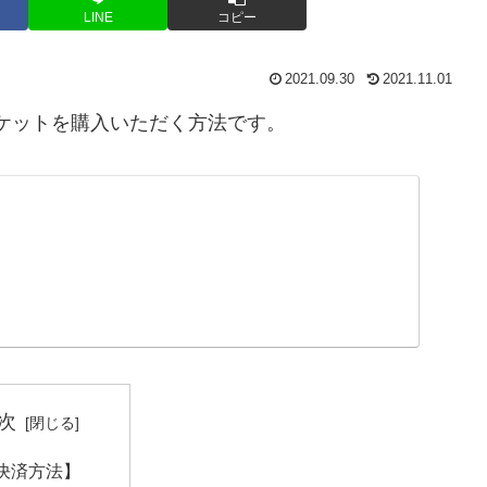
LINE
コピー
2021.09.30
2021.11.01
にて講習チケットを購入いただく方法です。
次
決済方法】