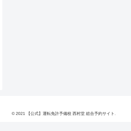
© 2021 【公式】運転免許予備校 西村堂 総合予約サイト.