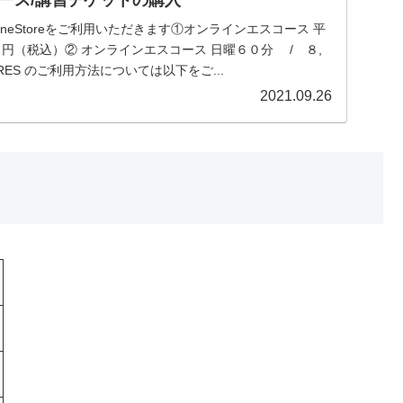
eOnlineStoreをご利用いただきます①オンラインエスコース 平
０円（税込）② オンラインエスコース 日曜６０分 / ８,
ES のご利用方法については以下をご...
2021.09.26