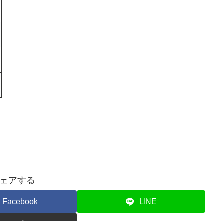
ェアする
Facebook
LINE