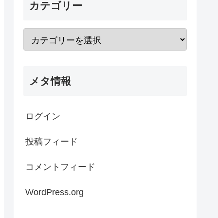
カテゴリー
メタ情報
ログイン
投稿フィード
コメントフィード
WordPress.org