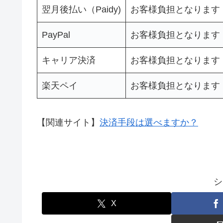
翌月後払い（Paidy)
お客様負担となります
PayPal
お客様負担となります
キャリア決済
お客様負担となります
楽天ペイ
お客様負担となります
【関連サイト】
決済手段は選べますか？
シ
X