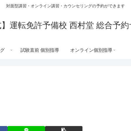
対面型講習・オンライン講習・カウンセリングの予約ができます
】運転免許予備校 西村堂 総合予
グ
試験直前 個別指導
オンライン個別指導