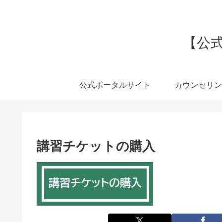
【公式
公式ポータルサイト
カウンセリン
講習チケットの購入