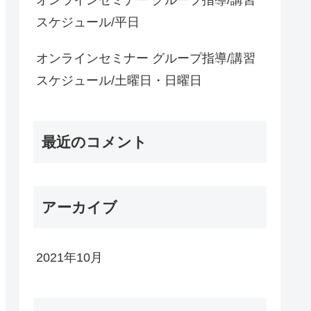
スケジュール/平日
オンラインセミナー グループ指導/講習
スケジュール/土曜日・日曜日
最近のコメント
アーカイブ
2021年10月